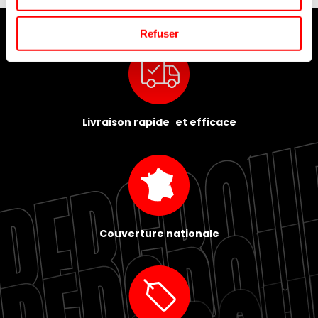
Refuser
Livraison rapide et efficace
Couverture nationale