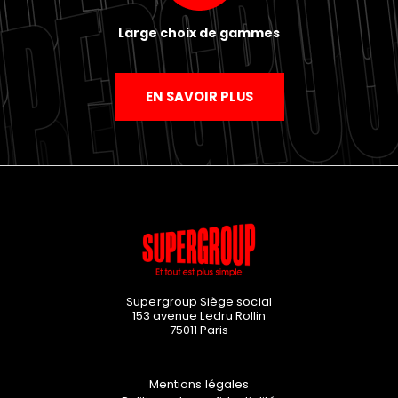
Large choix de gammes
EN SAVOIR PLUS
Supergroup Siège social
153 avenue Ledru Rollin
75011
Paris
Mentions légales