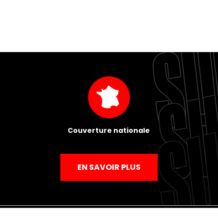
Couverture nationale
EN SAVOIR PLUS