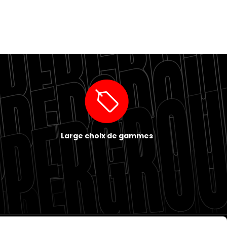
Large choix de gammes