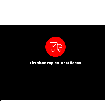
Livraison rapide et efficace