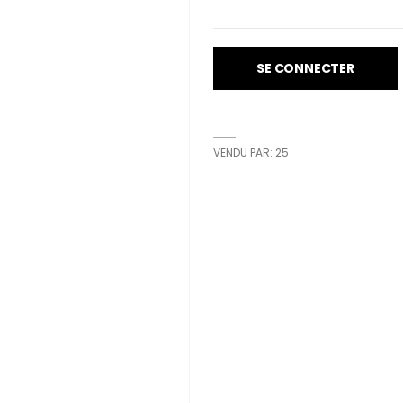
SE CONNECTER
VENDU PAR: 25