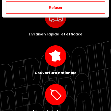
Refuser
Livraison rapide et efficace
Couverture nationale