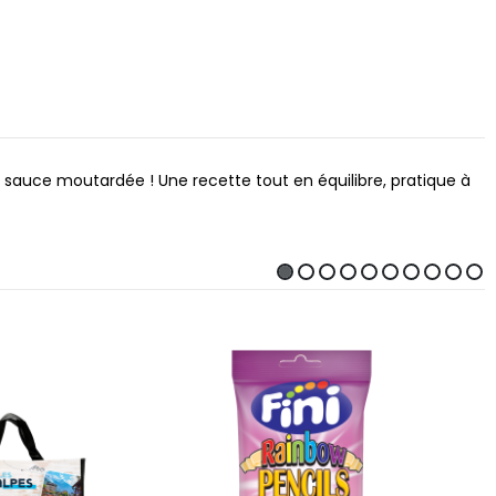
e sauce moutardée ! Une recette tout en équilibre, pratique à