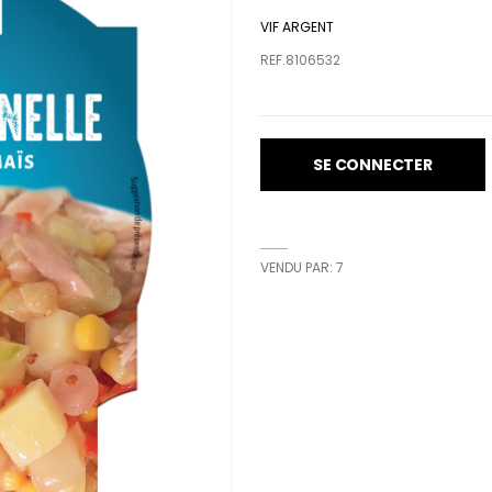
VIF ARGENT
REF.8106532
SE CONNECTER
VENDU PAR: 7