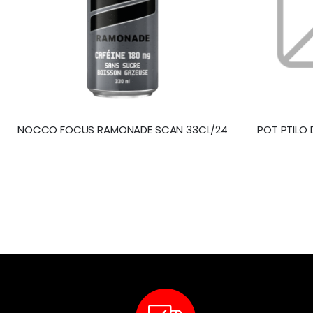
NOCCO FOCUS RAMONADE SCAN 33CL/24
POT PTILO 