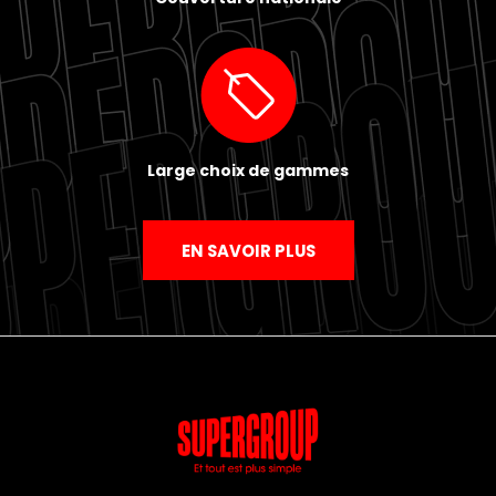
Large choix de gammes
EN SAVOIR PLUS