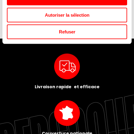
Autoriser la sélection
Refuser
Livraison rapide et efficace
Couverture nationale