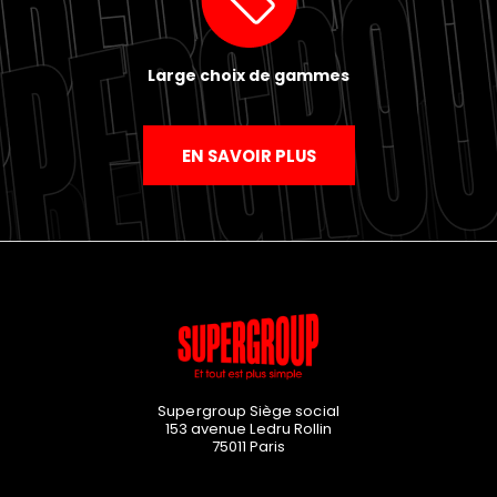
Large choix de gammes
EN SAVOIR PLUS
Supergroup Siège social
153 avenue Ledru Rollin
75011
Paris