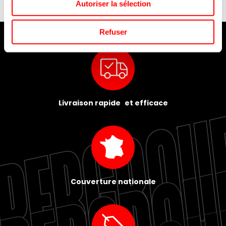
Autoriser la sélection
Refuser
Livraison rapide et efficace
Couverture nationale