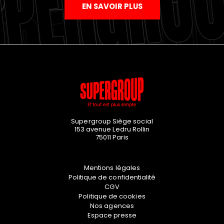
EN SAVOIR PLUS
Supergroup Siège social
153 avenue Ledru Rollin
75011
Paris
Mentions légales
Politique de confidentialité
CGV
Politique de cookies
Nos agences
Espace presse