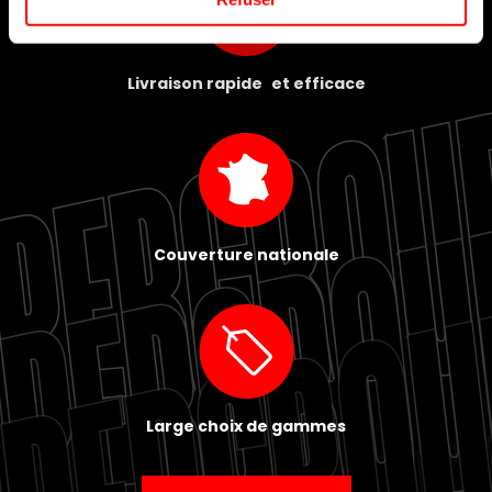
Livraison rapide et efficace
Couverture nationale
Large choix de gammes