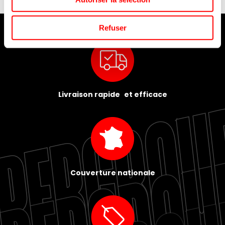
Refuser
Livraison rapide et efficace
Couverture nationale