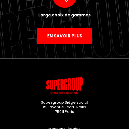
Large choix de gammes
EN SAVOIR PLUS
Supergroup Siège social
153 avenue Ledru Rollin
75011
Paris
Mentions légales