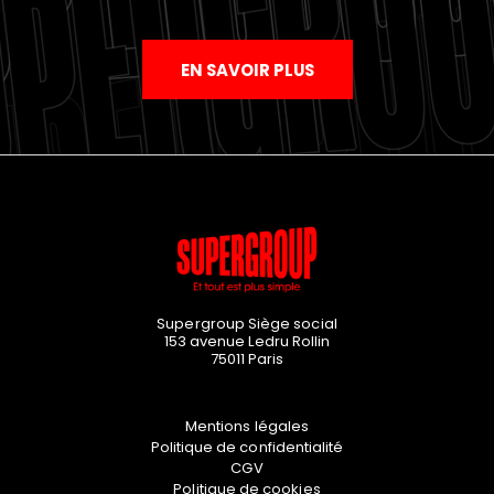
EN SAVOIR PLUS
Supergroup Siège social
153 avenue Ledru Rollin
75011
Paris
Mentions légales
Politique de confidentialité
CGV
Politique de cookies