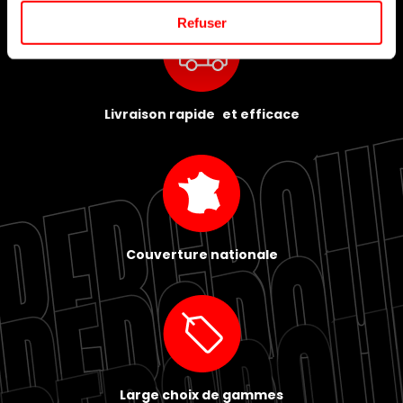
Refuser
Livraison rapide et efficace
Couverture nationale
Large choix de gammes