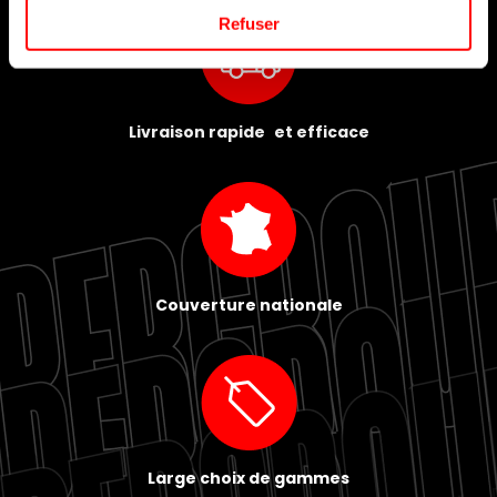
Refuser
Livraison rapide et efficace
Couverture nationale
Large choix de gammes