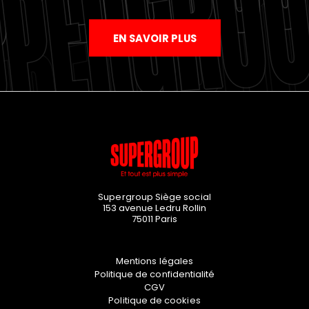
EN SAVOIR PLUS
Supergroup Siège social
153 avenue Ledru Rollin
75011
Paris
Mentions légales
Politique de confidentialité
CGV
Politique de cookies