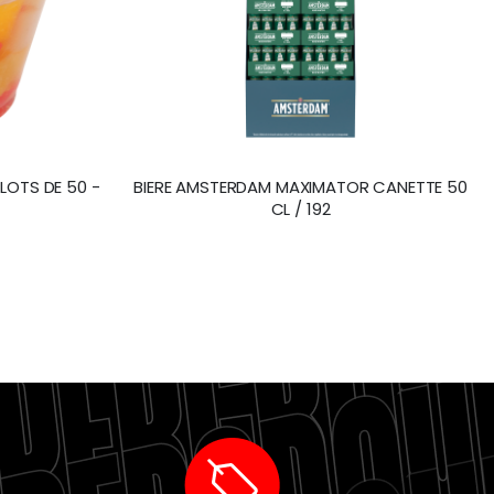
 LOTS DE 50 -
BIERE AMSTERDAM MAXIMATOR CANETTE 50
CL / 192