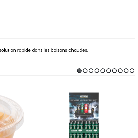
solution rapide dans les boisons chaudes.