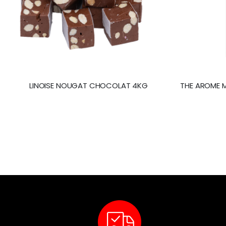
LINOISE NOUGAT CHOCOLAT 4KG
THE AROME M