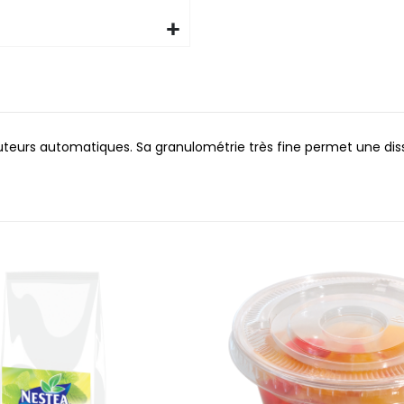
ibuteurs automatiques. Sa granulométrie très fine permet une dis