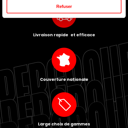
Refuser
Livraison rapide et efficace
Couverture nationale
Large choix de gammes