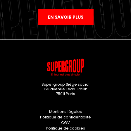
EN SAVOIR PLUS
Supergroup Siège social
153 avenue Ledru Rollin
75011
Paris
Mentions légales
Politique de confidentialité
CGV
Politique de cookies