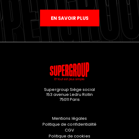
EN SAVOIR PLUS
Supergroup Siège social
153 avenue Ledru Rollin
75011
Paris
Mentions légales
Politique de confidentialité
CGV
Politique de cookies