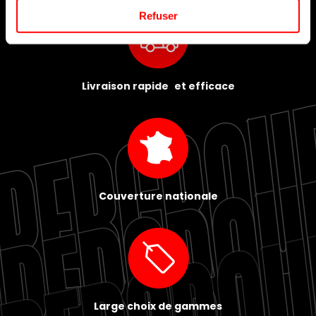
Refuser
Livraison rapide et efficace
Couverture nationale
Large choix de gammes