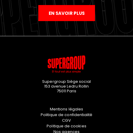
EN SAVOIR PLUS
Supergroup Siège social
153 avenue Ledru Rollin
75011
Paris
Mentions légales
Politique de confidentialité
CGV
Politique de cookies
Nos agences