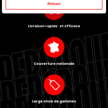
Refuser
Livraison rapide et efficace
Couverture nationale
Large choix de gammes