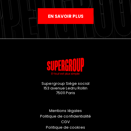
EN SAVOIR PLUS
Supergroup Siège social
153 avenue Ledru Rollin
75011
Paris
Mentions légales
Politique de confidentialité
CGV
Politique de cookies