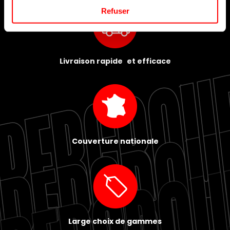
Refuser
Livraison rapide et efficace
Couverture nationale
Large choix de gammes