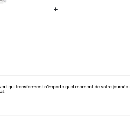
 vert qui transforment n'importe quel moment de votre journée en 
us.