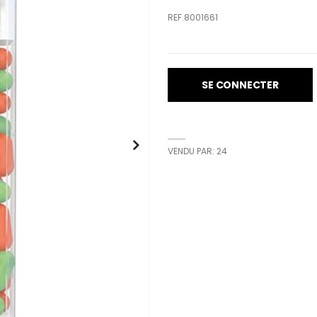
REF.8001661
SE CONNECTER
VENDU PAR: 24