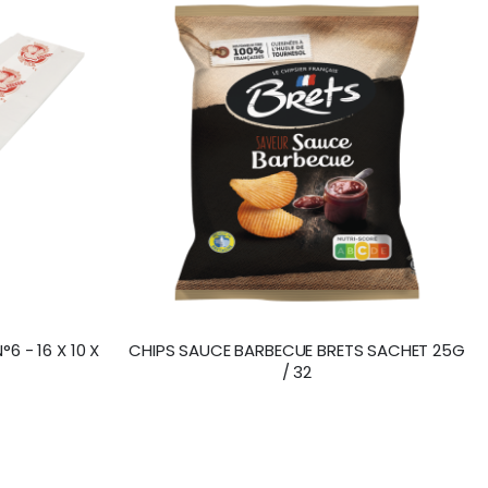
CHIPS SAUCE BARBECUE BRETS SACHET 25G
/ 32