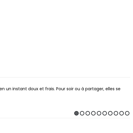
un instant doux et frais. Pour soir ou à partager, elles se