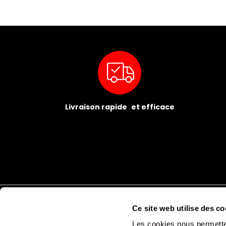
Livraison rapide et efficace
Ce site web utilise des co
Les cookies nous permetten