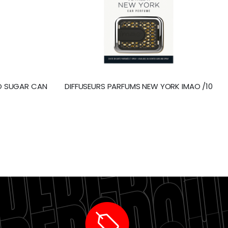
O SUGAR CAN
DIFFUSEURS PARFUMS NEW YORK IMAO /10