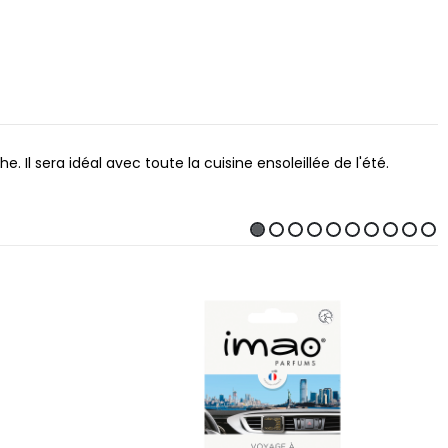
. Il sera idéal avec toute la cuisine ensoleillée de l'été.