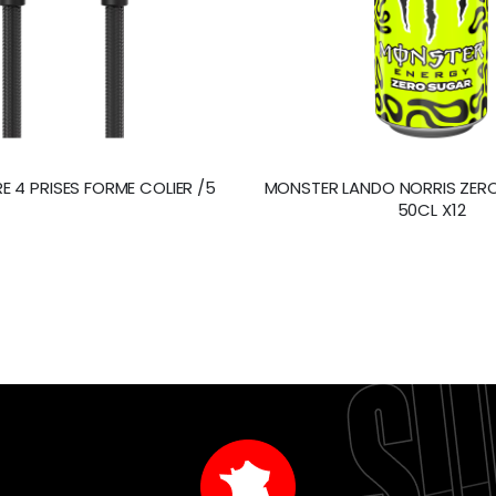
E 4 PRISES FORME COLIER /5
MONSTER LANDO NORRIS ZER
50CL X12