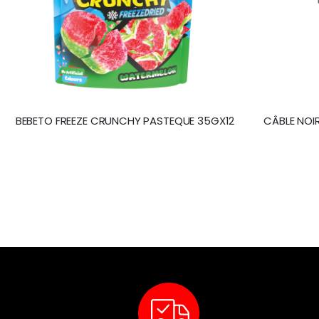
BEBETO FREEZE CRUNCHY PASTEQUE 35GX12
CÂBLE NOIR