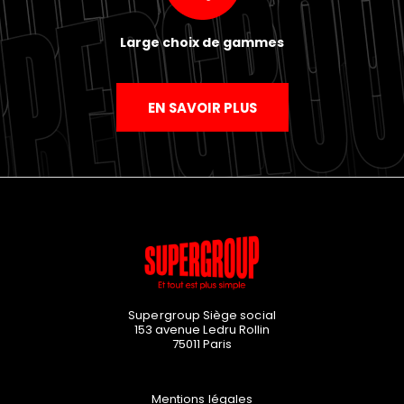
Large choix de gammes
EN SAVOIR PLUS
Supergroup Siège social
153 avenue Ledru Rollin
75011
Paris
Mentions légales