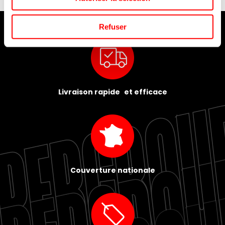
Refuser
Livraison rapide et efficace
Couverture nationale