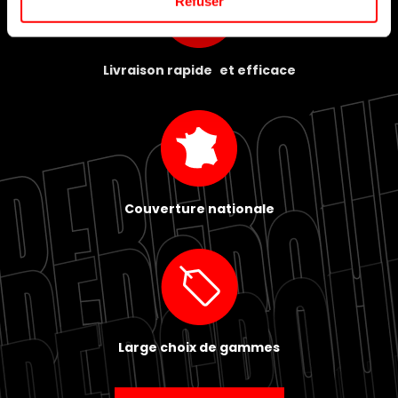
Refuser
Livraison rapide et efficace
Couverture nationale
Large choix de gammes