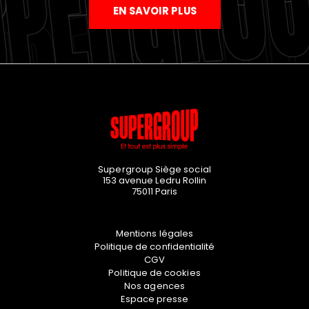
EN SAVOIR PLUS
Supergroup Siège social
153 avenue Ledru Rollin
75011
Paris
Mentions légales
Politique de confidentialité
CGV
Politique de cookies
Nos agences
Espace presse