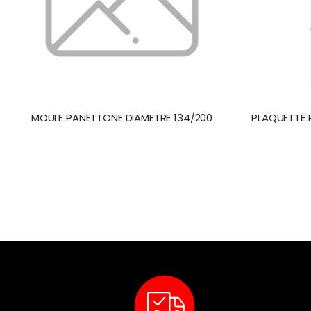
MOULE PANETTONE DIAMETRE 134/200
PLAQUETTE 