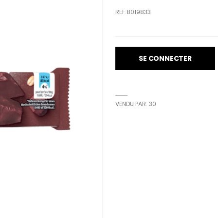
REF.8019833
SE CONNECTER
VENDU PAR: 30