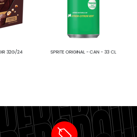
IR 32G/24
SPRITE ORIGINAL - CAN - 33 CL