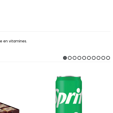
e en vitamines.