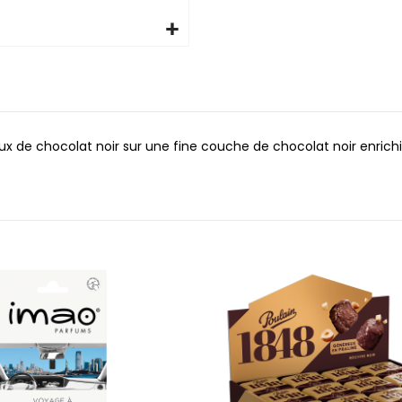
x de chocolat noir sur une fine couche de chocolat noir enrichi