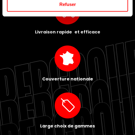
Refuser
Livraison rapide et efficace
Couverture nationale
Large choix de gammes