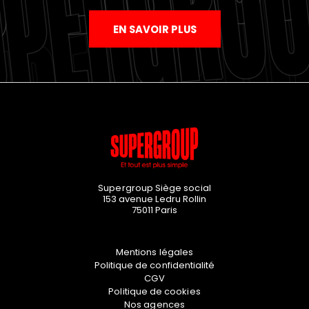
EN SAVOIR PLUS
Supergroup Siège social
153 avenue Ledru Rollin
75011
Paris
Mentions légales
Politique de confidentialité
CGV
Politique de cookies
Nos agences