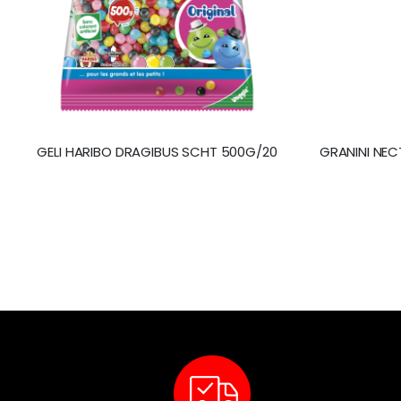
GELI HARIBO DRAGIBUS SCHT 500G/20
GRANINI NEC