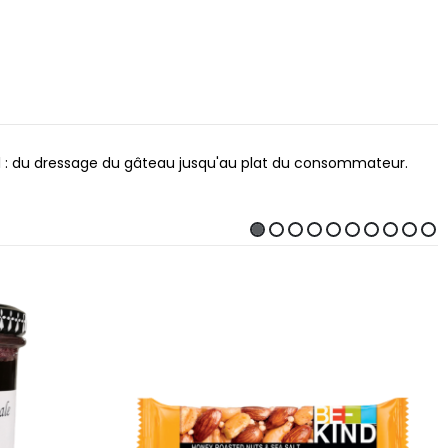
nnel : du dressage du gâteau jusqu'au plat du consommateur.