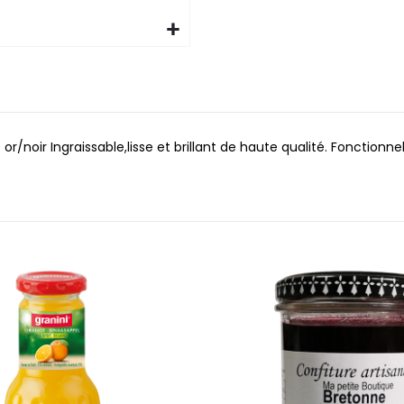
or/noir Ingraissable,lisse et brillant de haute qualité. Fonctio