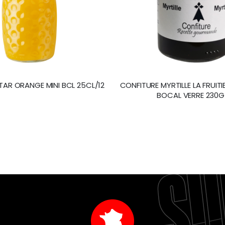
TAR ORANGE MINI BCL 25CL/12
CONFITURE MYRTILLE LA FRUIT
BOCAL VERRE 230G