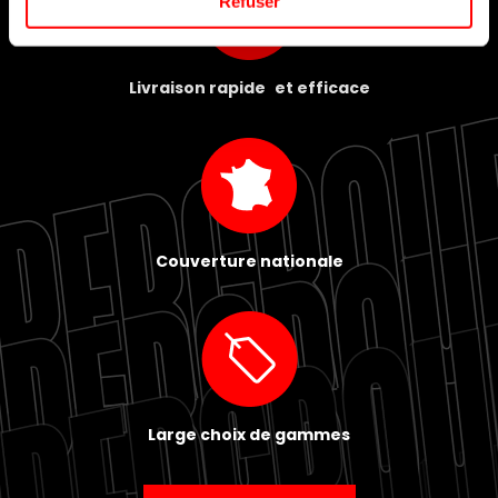
Refuser
Livraison rapide et efficace
Couverture nationale
Large choix de gammes