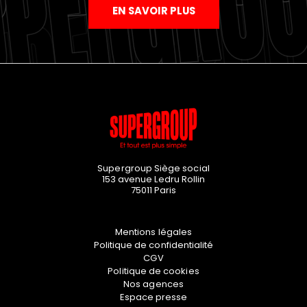
EN SAVOIR PLUS
Supergroup Siège social
153 avenue Ledru Rollin
75011
Paris
Mentions légales
Politique de confidentialité
CGV
Politique de cookies
Nos agences
Espace presse