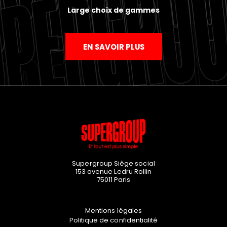
Large choix de gammes
EN SAVOIR PLUS
Supergroup Siège social
153 avenue Ledru Rollin
75011
Paris
Mentions légales
Politique de confidentialité