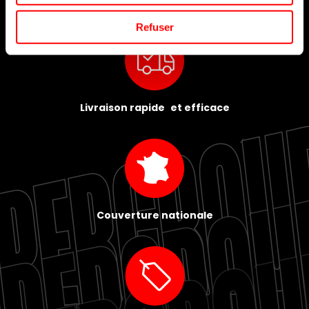
Refuser
Livraison rapide et efficace
Couverture nationale