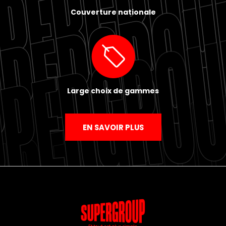
Couverture nationale
Large choix de gammes
EN SAVOIR PLUS