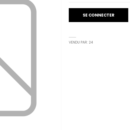
SE CONNECTER
VENDU PAR: 24