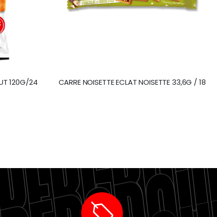
UT 120G/24
CARRE NOISETTE ECLAT NOISETTE 33,6G / 18