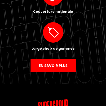
Couverture nationale
Large choix de gammes
EN SAVOIR PLUS