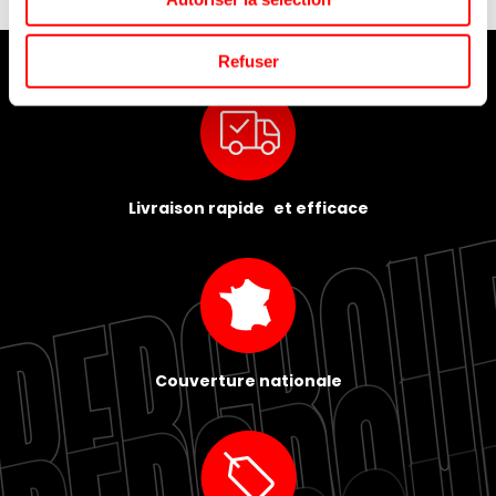
Refuser
Livraison rapide et efficace
Couverture nationale