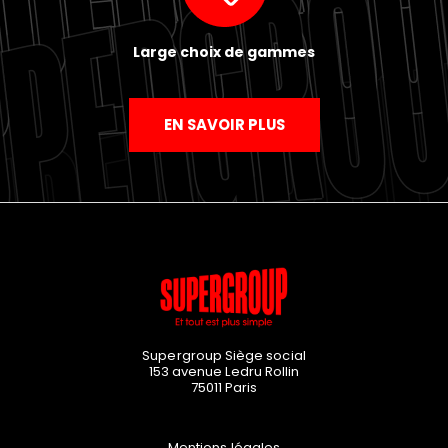
Large choix de gammes
EN SAVOIR PLUS
Supergroup Siège social
153 avenue Ledru Rollin
75011
Paris
Mentions légales