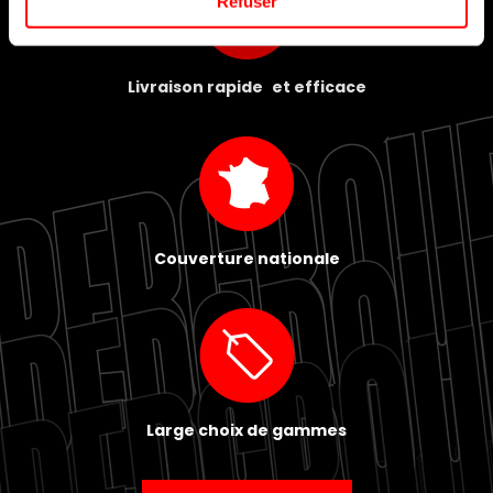
Refuser
Livraison rapide et efficace
Couverture nationale
Large choix de gammes