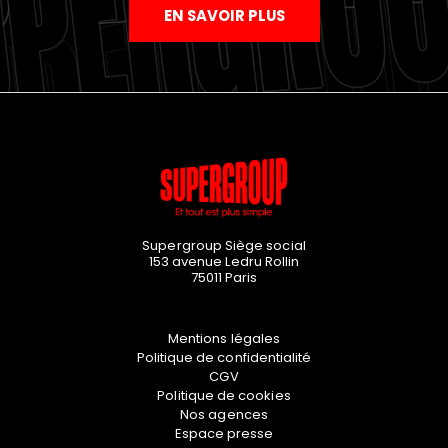
EN SAVOIR PLUS
Supergroup Siège social
153 avenue Ledru Rollin
75011
Paris
Mentions légales
Politique de confidentialité
CGV
Politique de cookies
Nos agences
Espace presse