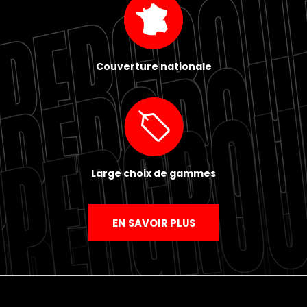
Couverture nationale
Large choix de gammes
EN SAVOIR PLUS