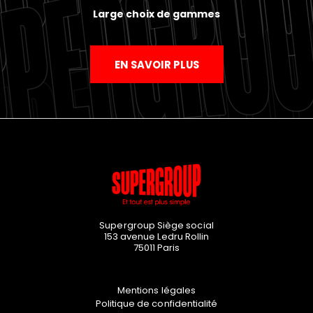
Large choix de gammes
EN SAVOIR PLUS
Supergroup Siège social
153 avenue Ledru Rollin
75011
Paris
Mentions légales
Politique de confidentialité