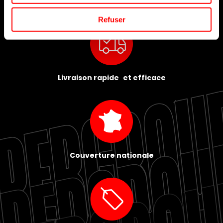
Refuser
Livraison rapide et efficace
Couverture nationale