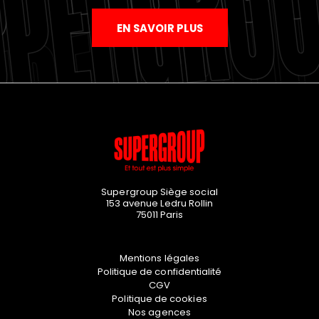
EN SAVOIR PLUS
Supergroup Siège social
153 avenue Ledru Rollin
75011
Paris
Mentions légales
Politique de confidentialité
CGV
Politique de cookies
Nos agences