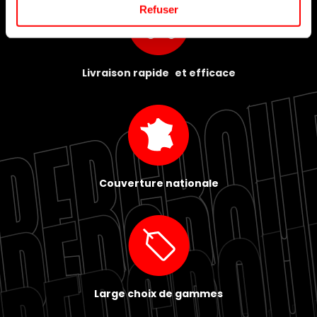
Refuser
Livraison rapide et efficace
Couverture nationale
Large choix de gammes