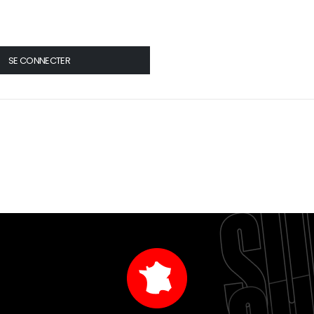
SE CONNECTER