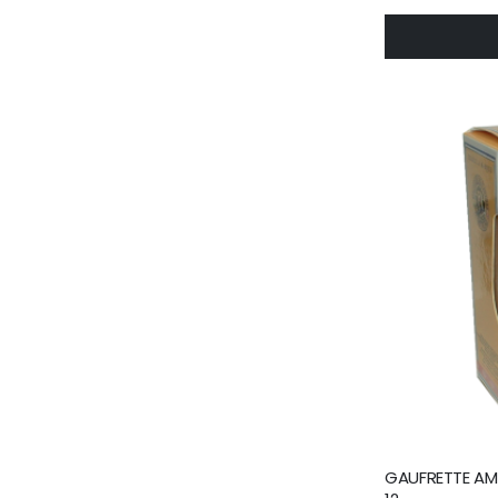
GAUFRETTE AMU