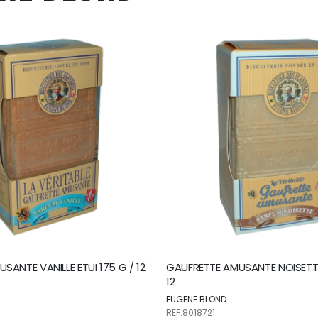
SANTE VANILLE ETUI 175 G / 12
GAUFRETTE AMUSANTE NOISETTE 
12
EUGENE BLOND
REF.8018721