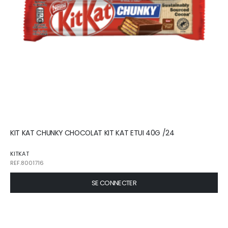
KIT KAT CHUNKY CHOCOLAT KIT KAT ETUI 40G /24
KITKAT
REF.8001716
SE CONNECTER