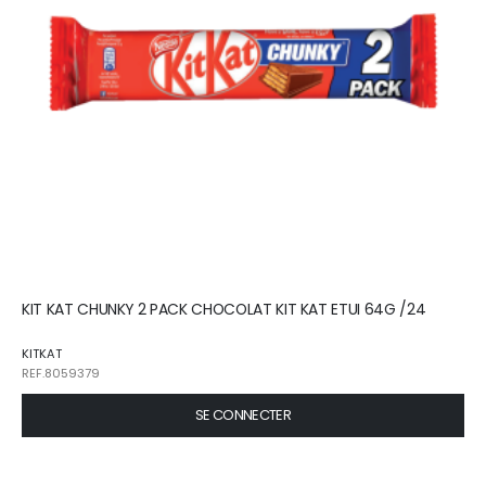
KIT KAT CHUNKY 2 PACK CHOCOLAT KIT KAT ETUI 64G /24
KITKAT
REF.8059379
SE CONNECTER