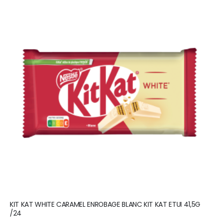
KIT KAT WHITE CARAMEL ENROBAGE BLANC KIT KAT ETUI 41,5G
/24