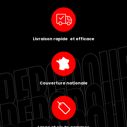
Livraison rapide et efficace
Couverture nationale