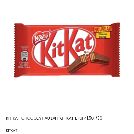
KIT KAT CHOCOLAT AU LAIT KIT KAT ETUI 41,5G /36
KITKAT