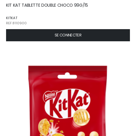
KIT KAT TABLETTE DOUBLE CHOCO 99G/15
KITKAT
REF.8110900
SE CONNECTER