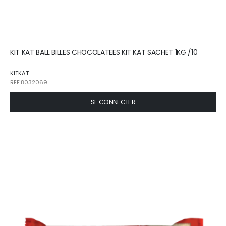
KIT KAT BALL BILLES CHOCOLATEES KIT KAT SACHET 1KG /10
KITKAT
REF.8032069
SE CONNECTER