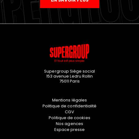
Supergroup Siège social
153 avenue Ledru Rollin
75011
Paris
Mentions légales
Politique de confidentialité
CGV
Politique de cookies
Nos agences
Espace presse