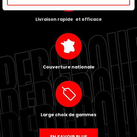
Livraison rapide et efficace
Couverture nationale
Large choix de gammes
EN SAVOIR PLUS