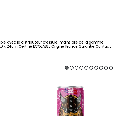
ble avec le distributeur d’essuie-mains plié de la gamme
 20 x 24cm Certifié ECOLABEL Origine France Garantie Contact