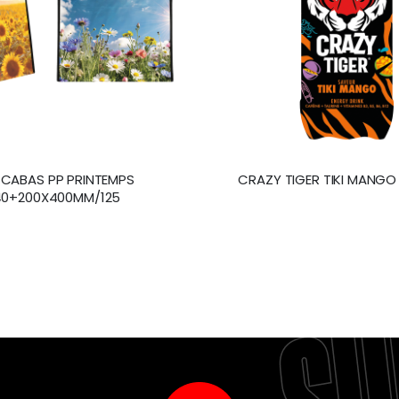
CABAS PP PRINTEMPS
CRAZY TIGER TIKI MANGO P
0+200X400MM/125