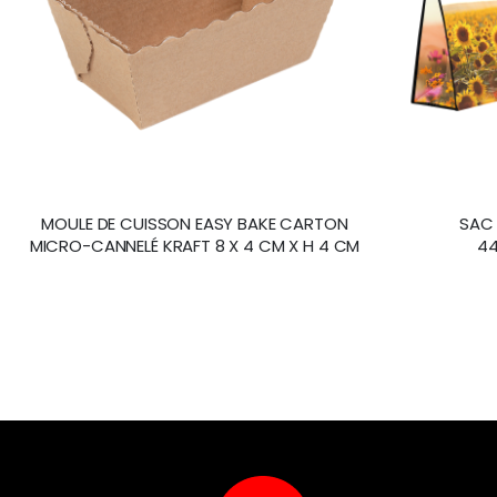
MOULE DE CUISSON EASY BAKE CARTON
SAC 
MICRO-CANNELÉ KRAFT 8 X 4 CM X H 4 CM
44