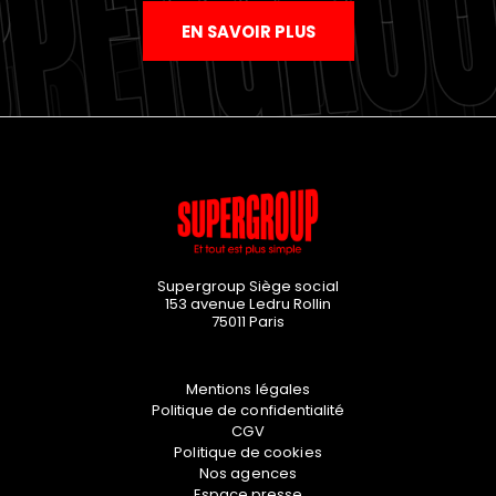
EN SAVOIR PLUS
Supergroup Siège social
153 avenue Ledru Rollin
75011
Paris
Mentions légales
Politique de confidentialité
CGV
Politique de cookies
Nos agences
Espace presse