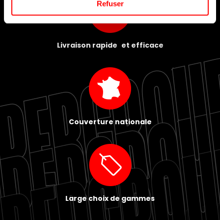
Refuser
Livraison rapide et efficace
Couverture nationale
Large choix de gammes