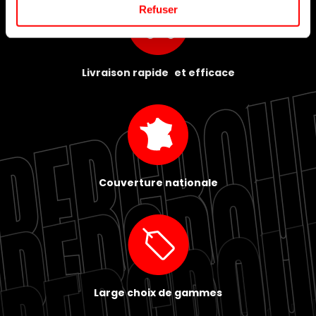
Refuser
Livraison rapide et efficace
Couverture nationale
Large choix de gammes