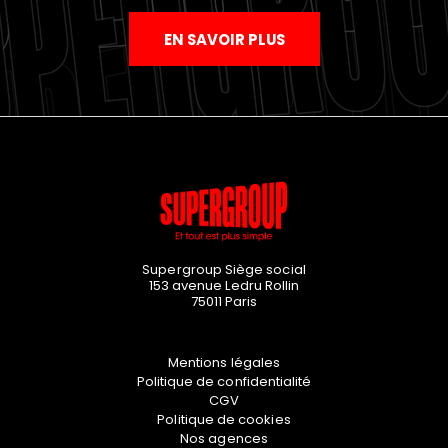
EN SAVOIR PLUS
Supergroup Siège social
153 avenue Ledru Rollin
75011
Paris
Mentions légales
Politique de confidentialité
CGV
Politique de cookies
Nos agences