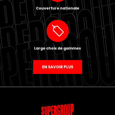
Couverture nationale
Large choix de gammes
EN SAVOIR PLUS