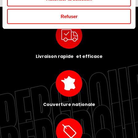
Refuser
Livraison rapide et efficace
Couverture nationale