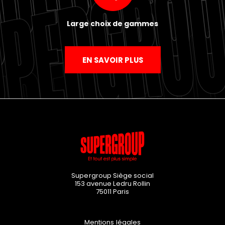
Large choix de gammes
EN SAVOIR PLUS
Supergroup Siège social
153 avenue Ledru Rollin
75011
Paris
Mentions légales