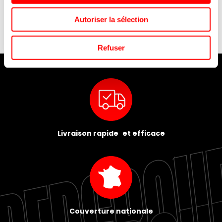
Autoriser la sélection
Refuser
Livraison rapide et efficace
Couverture nationale