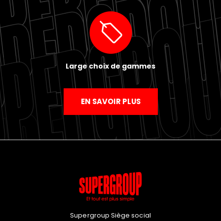
Large choix de gammes
EN SAVOIR PLUS
Supergroup Siège social