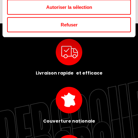
Autoriser la sélection
Refuser
Livraison rapide et efficace
Couverture nationale