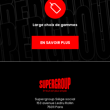
Large choix de gammes
EN SAVOIR PLUS
Supergroup Siège social
153 avenue Ledru Rollin
75011
Paris