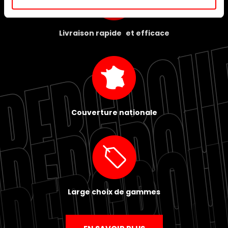
Livraison rapide et efficace
Couverture nationale
Large choix de gammes