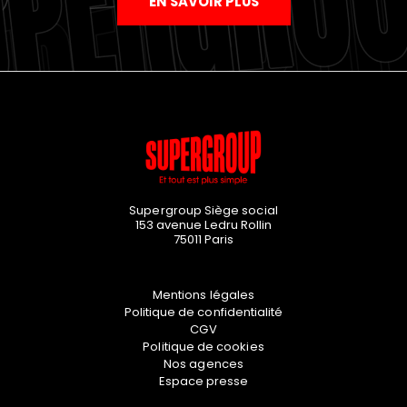
EN SAVOIR PLUS
Supergroup Siège social
153 avenue Ledru Rollin
75011
Paris
Mentions légales
Politique de confidentialité
CGV
Politique de cookies
Nos agences
Espace presse