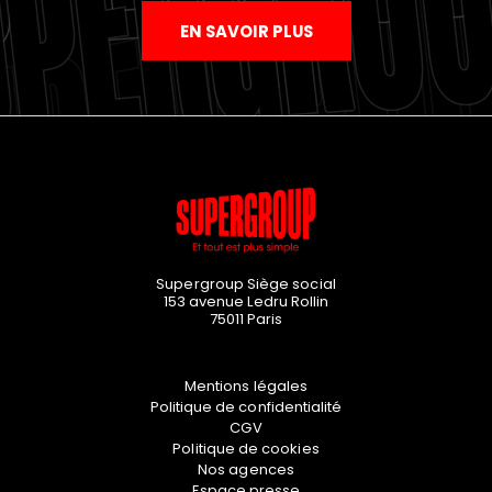
EN SAVOIR PLUS
Supergroup Siège social
153 avenue Ledru Rollin
75011
Paris
Mentions légales
Politique de confidentialité
CGV
Politique de cookies
Nos agences
Espace presse