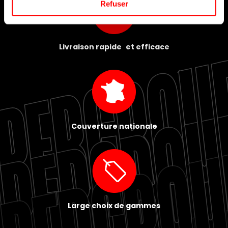
Refuser
Livraison rapide et efficace
Couverture nationale
Large choix de gammes